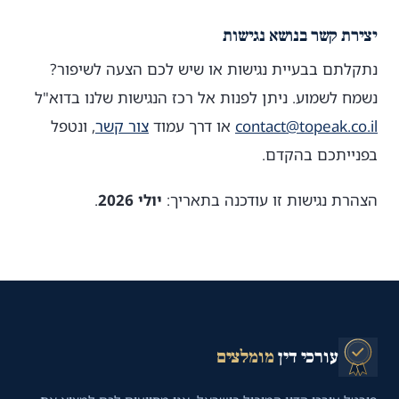
יצירת קשר בנושא נגישות
נתקלתם בבעיית נגישות או שיש לכם הצעה לשיפור?
נשמח לשמוע. ניתן לפנות אל רכז הנגישות שלנו בדוא"ל
contact@topeak.co.il
או דרך עמוד
צור קשר
, ונטפל
בפנייתכם בהקדם.
הצהרת נגישות זו עודכנה בתאריך:
יולי 2026
.
עורכי דין
מומלצים