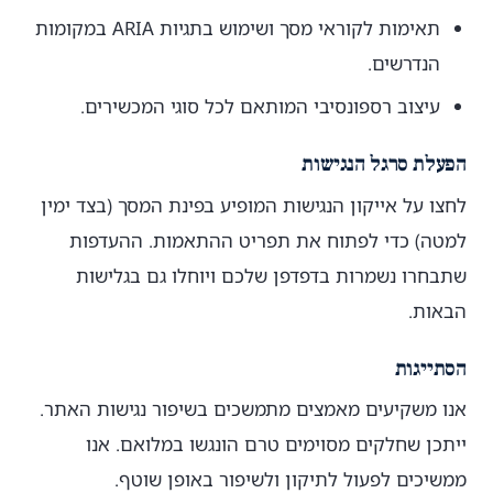
תאימות לקוראי מסך ושימוש בתגיות ARIA במקומות
הנדרשים.
עיצוב רספונסיבי המותאם לכל סוגי המכשירים.
הפעלת סרגל הנגישות
לחצו על אייקון הנגישות המופיע בפינת המסך (בצד ימין
למטה) כדי לפתוח את תפריט ההתאמות. ההעדפות
שתבחרו נשמרות בדפדפן שלכם ויוחלו גם בגלישות
הבאות.
הסתייגות
אנו משקיעים מאמצים מתמשכים בשיפור נגישות האתר.
ייתכן שחלקים מסוימים טרם הונגשו במלואם. אנו
ממשיכים לפעול לתיקון ולשיפור באופן שוטף.