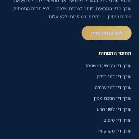
פורטל עורכי הדין המוביל בישראל. אנו מסייעים לכם למצוא את
עורך הדין המתאים ביותר לצרכים שלכם — לפי תחום התמחות,
מיקום וניסיון — בקלות, במהירות וללא עלות.
לכל עורכי הדין
תחומי התמחות
עורך דין גירושין ומשפחה
עורך דין דיני נזיקין
עורך דין דיני עבודה
עורך דין הסכם ממון
עורך דין לשון הרע
עורך דין מיסים
עורך דין מקרקעין