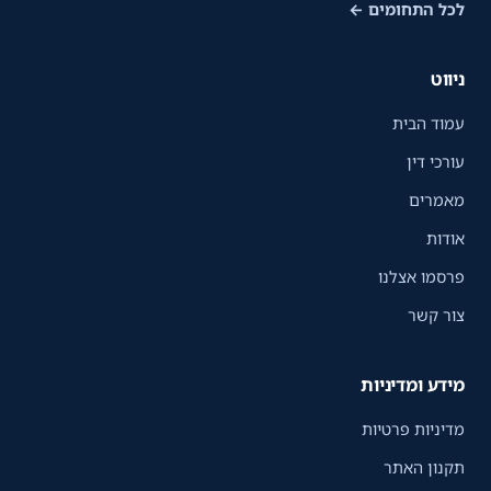
לכל התחומים ←
ניווט
עמוד הבית
עורכי דין
מאמרים
אודות
פרסמו אצלנו
צור קשר
מידע ומדיניות
מדיניות פרטיות
תקנון האתר