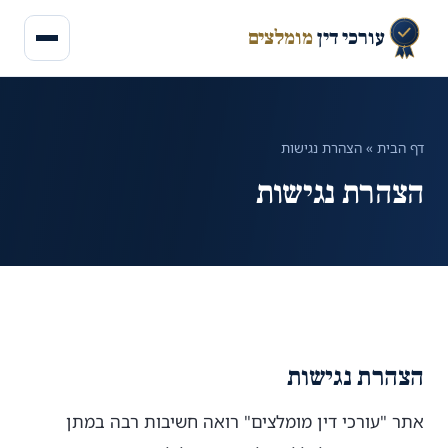
עורכי דין
מומלצים
דף הבית
»
הצהרת נגישות
הצהרת נגישות
הצהרת נגישות
אתר "עורכי דין מומלצים" רואה חשיבות רבה במתן