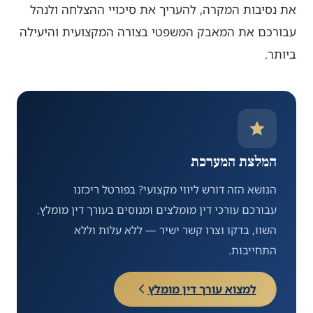
את נסיבות המקרה, להעריך את סיכויי ההצלחה ולנהל
עבורכם את המאבק המשפטי בצורה המקצועית והיעילה
ביותר.
המלצת המערכת
הנושא הזה דורש ליווי מקצועי? בפורטל ריכזנו
עבורכם עורכי דין מומלצים ומנוסים בעורך דין מומלץ.
השוו, בדקו וצרו קשר ישיר — ללא עלות וללא
התחייבות.
למצוא עורך דין מומלץ