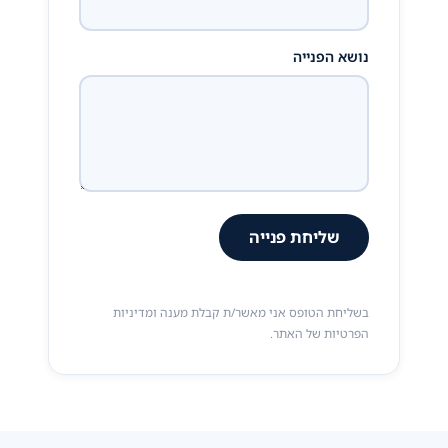
נושא הפנייה
שליחת פנייה
בשליחת הטופס אני מאשר/ת קבלת מענה ומדיניות
הפרטיות של האתר.