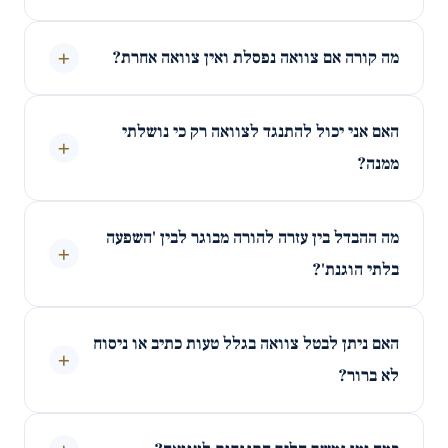
+
מה קורה אם צוואה נפסלת ואין צוואה אחרת?
האם אני יכול להתנגד לצוואה רק כי נושלתי
+
ממנה?
מה ההבדל בין עזרה להורה מבוגר לבין 'השפעה
+
בלתי הוגנת'?
האם ניתן לבטל צוואה בגלל טעות כתיב או ניסוח
+
לא ברור?