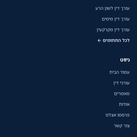
עורך דין לשון הרע
עורך דין מיסים
עורך דין מקרקעין
לכל התחומים ←
ניווט
עמוד הבית
עורכי דין
מאמרים
אודות
פרסמו אצלנו
צור קשר