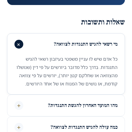
שאלות ותשובות
+
מי רשאי להגיש התנגדות לצוואה?
כל אדם שיש לו עניין משפטי בעיזבון רשאי להגיש
התנגדות. בדרך כלל מדובר ביורשים על פי דין (שנושלו
מהצוואה או שחלקם קטן יותר), יורשים על פי צוואה
קודמת, או נושים של המנוח או של אחד היורשים.
+
מהו המועד האחרון להגשת התנגדות?
+
כמה עולה להגיש התנגדות לצוואה?