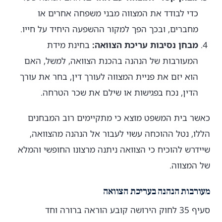
כדי לבודד את המצווה מבני משפחה אחרים או
מחברים, ובכך הפך למקור ההשפעה היחיד על חייו.
מבחן נסיבות עריכת הצוואה:
בחינת מידת
המעורבות של הנהנה בהכנת הצוואה, למשל, האם
הוא יזם את פניית המצווה לעורך דין, בחר את עורך
הדין, נכח בפגישות או שילם את שכר הטרחה.
כאשר בית המשפט מוצא כי מתקיימים רוב המבחנים
הללו, נטל ההוכחה עשוי לעבור אל הנהנה מהצוואה,
שיידרש להוכיח כי הצוואה ניתנה מרצונו החופשי והמלא
של המצווה.
מעורבות הנהנה בעריכת הצוואה
סעיף 35 לחוק הירושה קובע הוראה ברורה וחד