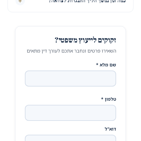
+
כמה זמן נמשך הליך התנגדות לצוואה?
זקוקים לייעוץ משפטי?
השאירו פרטים ונחבר אתכם לעורך דין מתאים
שם מלא *
טלפון *
דוא"ל