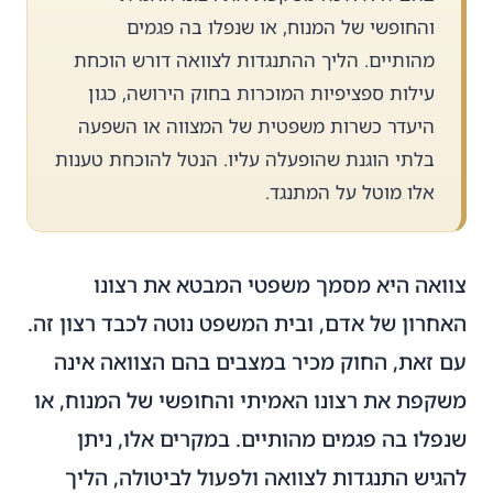
והחופשי של המנוח, או שנפלו בה פגמים
מהותיים. הליך ההתנגדות לצוואה דורש הוכחת
עילות ספציפיות המוכרות בחוק הירושה, כגון
היעדר כשרות משפטית של המצווה או השפעה
בלתי הוגנת שהופעלה עליו. הנטל להוכחת טענות
אלו מוטל על המתנגד.
צוואה היא מסמך משפטי המבטא את רצונו
האחרון של אדם, ובית המשפט נוטה לכבד רצון זה.
עם זאת, החוק מכיר במצבים בהם הצוואה אינה
משקפת את רצונו האמיתי והחופשי של המנוח, או
שנפלו בה פגמים מהותיים. במקרים אלו, ניתן
להגיש התנגדות לצוואה ולפעול לביטולה, הליך