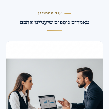
עוד מהמגזין
מאמרים נוספים שיעניינו אתכם