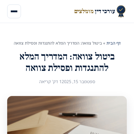
עורכי דין
מומלצים
דף הבית
»
ביטול צוואה: המדריך המלא להתנגדות ופסילת צוואה
ביטול צוואה: המדריך המלא
להתנגדות ופסילת צוואה
ספטמבר 15, 2025
1 דק' קריאה