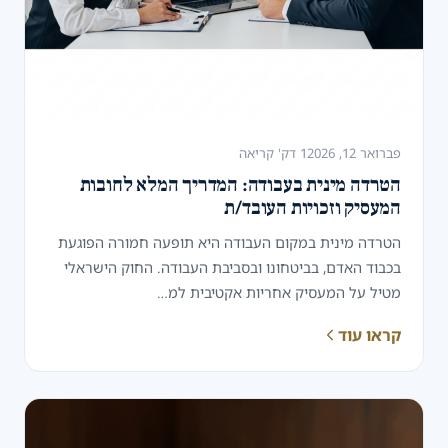
פברואר 12, 2026
1 דק' קריאה
הטרדה מינית בעבודה: המדריך המלא לחובות
המעסיק וזכויות העובד/ת
הטרדה מינית במקום העבודה היא תופעה חמורה הפוגעת
בכבוד האדם, בביטחונו ובסביבת העבודה. החוק הישראלי
מטיל על המעסיק אחריות אקטיבית למ…
קראו עוד