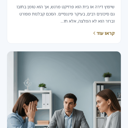
שיפוץ דירה או בית הוא פרויקט מרגש, אך הוא טומן בחובו
גם סיכונים רבים, בעיקר פיננסיים. הסכם קבלנות מפורט
וברור הוא לא המלצה, אלא חו…
קראו עוד