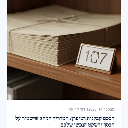
נובמבר 14, 2025
1 דק' קריאה
הסכם קבלנות ושיפוץ: המדריך המלא שישמור על
הכסף והשקט הנפשי שלכם