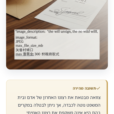
תשובה מהירה
צוואה מבטאת את רצונו האחרון של אדם ובית
המשפט נוטה לכבדה, אך ניתן לבטלה במקרים
בהם היא אינה משקפת את רצונו האמיתי