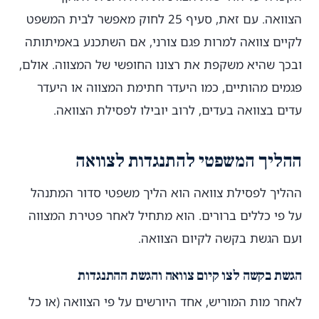
הצוואה. עם זאת, סעיף 25 לחוק מאפשר לבית המשפט
לקיים צוואה למרות פגם צורני, אם השתכנע באמיתותה
ובכך שהיא משקפת את רצונו החופשי של המצווה. אולם,
פגמים מהותיים, כמו היעדר חתימת המצווה או היעדר
עדים בצוואה בעדים, לרוב יובילו לפסילת הצוואה.
ההליך המשפטי להתנגדות לצוואה
ההליך לפסילת צוואה הוא הליך משפטי סדור המתנהל
על פי כללים ברורים. הוא מתחיל לאחר פטירת המצווה
ועם הגשת בקשה לקיום הצוואה.
הגשת בקשה לצו קיום צוואה והגשת ההתנגדות
לאחר מות המוריש, אחד היורשים על פי הצוואה (או כל