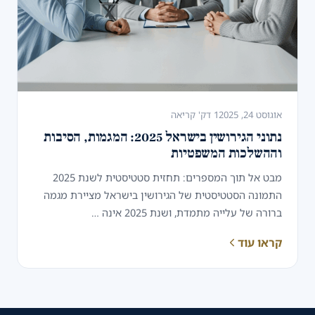
אוגוסט 24, 2025
1 דק' קריאה
נתוני הגירושין בישראל 2025: המגמות, הסיבות
וההשלכות המשפטיות
מבט אל תוך המספרים: תחזית סטטיסטית לשנת 2025
התמונה הסטטיסטית של הגירושין בישראל מציירת מגמה
ברורה של עלייה מתמדת, ושנת 2025 אינה …
קראו עוד