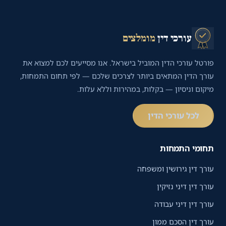
עורכי דין
מומלצים
פורטל עורכי הדין המוביל בישראל. אנו מסייעים לכם למצוא את
עורך הדין המתאים ביותר לצרכים שלכם — לפי תחום התמחות,
מיקום וניסיון — בקלות, במהירות וללא עלות.
לכל עורכי הדין
תחומי התמחות
עורך דין גירושין ומשפחה
עורך דין דיני נזיקין
עורך דין דיני עבודה
עורך דין הסכם ממון