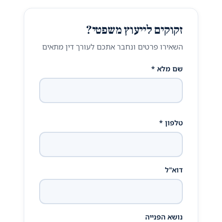
זקוקים לייעוץ משפטי?
השאירו פרטים ונחבר אתכם לעורך דין מתאים
שם מלא *
טלפון *
דוא"ל
נושא הפנייה