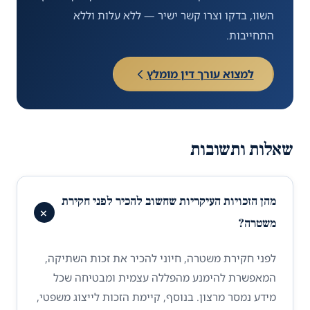
השוו, בדקו וצרו קשר ישיר — ללא עלות וללא
התחייבות.
למצוא עורך דין מומלץ
שאלות ותשובות
מהן הזכויות העיקריות שחשוב להכיר לפני חקירת
+
משטרה?
לפני חקירת משטרה, חיוני להכיר את זכות השתיקה,
המאפשרת להימנע מהפללה עצמית ומבטיחה שכל
מידע נמסר מרצון. בנוסף, קיימת הזכות לייצוג משפטי,