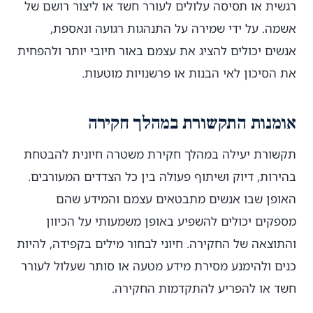
רגשית או תסיסה עלולים לעורר חשד או ליצור רושם של
אשמה. על ידי שמירה על התנהגות רגועה ונאספת,
אנשים יכולים להציג את עצמם באור חיובי יותר ולהפחית
את הסיכון לאי הבנות או פרשנויות מוטעות.
אומנות התקשורת במהלך חקירה
תקשורת יעילה במהלך חקירת משטרה חיונית להבטחת
בהירות, דיוק ושיתוף פעולה בין כל הצדדים המעורבים.
האופן שבו אנשים מתבטאים עצמם והמידע שהם
מספקים יכולים להשפיע באופן משמעותי על הכיוון
והתוצאה של החקירה. חיוני לבחור מילים בקפידה, להיות
כנים ולהימנע מסירת מידע מטעה או סותר שעלול לעורר
חשד או להפריע להתקדמות החקירה.