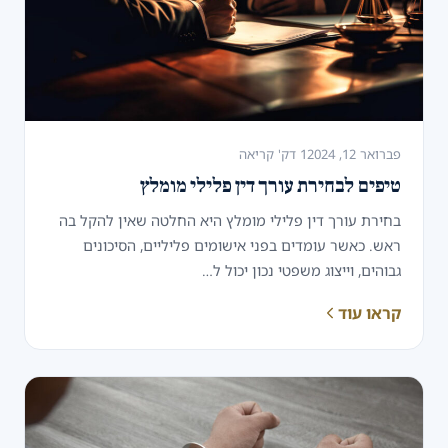
פברואר 12, 2024
1 דק' קריאה
טיפים לבחירת עורך דין פלילי מומלץ
בחירת עורך דין פלילי מומלץ היא החלטה שאין להקל בה
ראש. כאשר עומדים בפני אישומים פליליים, הסיכונים
גבוהים, וייצוג משפטי נכון יכול ל…
קראו עוד