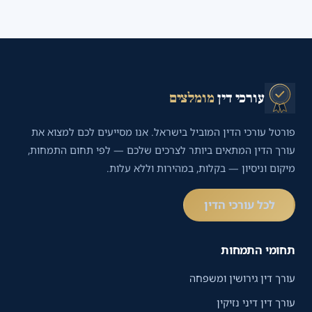
עורכי דין
מומלצים
פורטל עורכי הדין המוביל בישראל. אנו מסייעים לכם למצוא את
עורך הדין המתאים ביותר לצרכים שלכם — לפי תחום התמחות,
מיקום וניסיון — בקלות, במהירות וללא עלות.
לכל עורכי הדין
תחומי התמחות
עורך דין גירושין ומשפחה
עורך דין דיני נזיקין