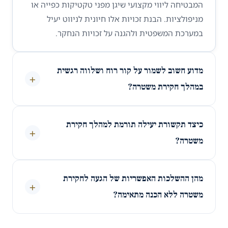
המבטיחה ליווי מקצועי שיגן מפני טקטיקות כפייה או
מניפולציות. הבנת זכויות אלו חיונית לניווט יעיל
במערכת המשפטית ולהגנה על זכויות הנחקר.
מדוע חשוב לשמור על קור רוח ושלווה רגשית
+
במהלך חקירת משטרה?
כיצד תקשורת יעילה תורמת למהלך חקירת
+
משטרה?
מהן ההשלכות האפשריות של הגעה לחקירת
+
משטרה ללא הכנה מתאימה?