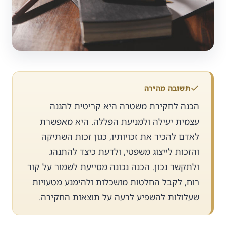
תשובה מהירה
הכנה לחקירת משטרה היא קריטית להגנה
עצמית יעילה ולמניעת הפללה. היא מאפשרת
לאדם להכיר את זכויותיו, כגון זכות השתיקה
והזכות לייצוג משפטי, ולדעת כיצד להתנהג
ולתקשר נכון. הכנה נכונה מסייעת לשמור על קור
רוח, לקבל החלטות מושכלות ולהימנע מטעויות
שעלולות להשפיע לרעה על תוצאות החקירה.