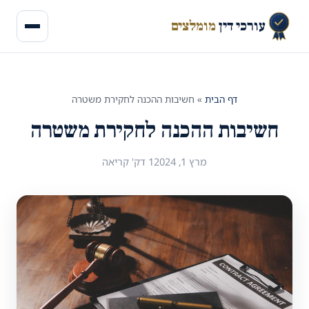
עורכי דין
מומלצים
דף הבית
»
חשיבות ההכנה לחקירת משטרה
חשיבות ההכנה לחקירת משטרה
מרץ 1, 2024
1 דק' קריאה