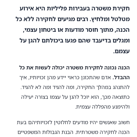
חקירת משטרה בעבירות פליליות היא אירוע
מטלטל ומלחיץ. רבים מגיעים לחקירה ללא כל
הכנה, מתוך חוסר מודעות או ביטחון עצמי,
ומגלים בדיעבד שהם פגעו ביכולתם להגן על
עצמם.
הכנה נכונה לחקירת משטרה יכולה לעשות את כל
ההבדל.
אדם שהתכונן כראוי יידע מהן זכויותיו, איך
להתנהג במהלך החקירה, ומה להגיד ומה לא להגיד.
כתוצאה מכך, הוא יוכל להגן על עצמו בצורה יעילה
ולהימנע מהפללה עצמית.
חשוב שאנשים יהיו מודעים לחלוטין לזכויותיהם בעת
הכנה לחקירה משטרתית. הבנת הגבולות המשפטיים