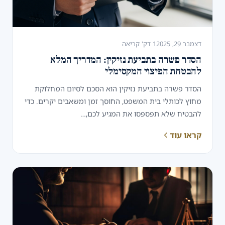
דצמבר 29, 2025
1 דק' קריאה
הסדר פשרה בתביעת נזיקין: המדריך המלא
להבטחת הפיצוי המקסימלי
הסדר פשרה בתביעת נזיקין הוא הסכם לסיום המחלוקת
מחוץ לכותלי בית המשפט, החוסך זמן ומשאבים יקרים. כדי
להבטיח שלא תפספסו את המגיע לכם,…
קראו עוד