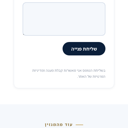
שליחת פנייה
בשליחת הטופס אני מאשר/ת קבלת מענה ומדיניות
הפרטיות של האתר.
עוד מהמגזין