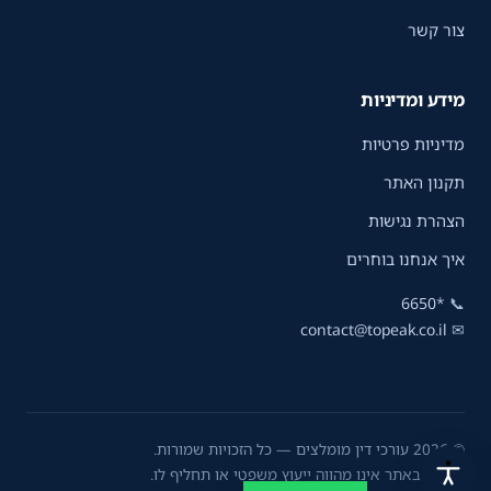
צור קשר
מידע ומדיניות
מדיניות פרטיות
תקנון האתר
הצהרת נגישות
איך אנחנו בוחרים
*6650
📞
contact@topeak.co.il
✉
© 2026 עורכי דין מומלצים — כל הזכויות שמורות.
המידע באתר אינו מהווה ייעוץ משפטי או תחליף לו.