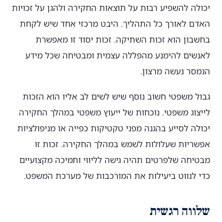
יכולה להשפיע רבות על תוצאות החקירה ולהגן על זכויות
האדם לאורך כל התהליך. היבט מרכזי אחד שיש לקחת
בחשבון הוא זכות השתיקה. זכות יסוד זו מאפשרת
לאנשים להימנע מהפללה עצמית ומבטיחה שכל מידע
הנמסר נעשה מרצון.
גבול משפטי חשוב נוסף שיש לשים לב אליו הוא הזכות
לייצוג משפטי. נוכחות של ייעוץ משפטי במהלך החקירה
יכולה לסייע בהגנה מפני טקטיקות כפייה או מניפולציות
אפשריות שעלולות לשמש במהלך החקירה. זכות זו
מבטיחה שלפרטים תהיה גישה לליווי ותמיכה מקצועיים
כדי לנווט ביעילות את המורכבות של מערכת המשפט.
שלווה רגשית