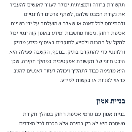
תקשורת ברורה ותמציתית יכולה לעזור לאנשים להעביר
את נקודת המבט שלהם, לשתף פרטים רלוונטיים
ולהתייחס לכל דאגה או שאלה שהועלתה על ידי רשויות
אכיפת החוק. ניסוח מחשבות ומידע באופן קוהרנטי יכול
להקל על ההבנה ולסייע לחוקרים באיסוף מידע מדויק
ורלוונטי כדי להתקדם בתיק. בנוסף, הקשבה פעילה היא
היבט חיוני של תקשורת אפקטיבית במהלך חקירה, שכן
היא מדגימה כבוד לתהליך ויכולה לעזור לאנשים להגיב
כראוי לפניות או בקשות למידע.
בניית אמון
בניית אמון עם גורמי אכיפת החוק במהלך חקירת
משטרה היא לא רק בחירה אלא הכרח לכל הצדדים