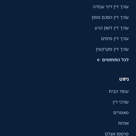
עורך דין דיני עבודה
עורך דין הסכם ממון
עורך דין לשון הרע
עורך דין מיסים
עורך דין מקרקעין
לכל התחומים ←
ניווט
עמוד הבית
עורכי דין
מאמרים
אודות
פרסמו אצלנו