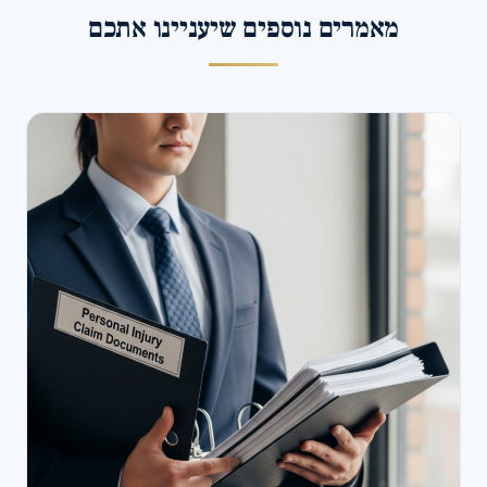
מאמרים נוספים שיעניינו אתכם