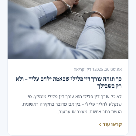
אוגוסט 20, 2025
1 דק' קריאה
כך תזהה עורך דין פלילי שבאמת ילחם עליך – ולא
רק בשבילך
לא כל עורך דין פלילי הוא עורך דין פלילי מומלץ. מי
שנקלע להליך פלילי – בין אם מדובר בחקירה ראשונית,
הגשת כתב אישום, מעצר או ערעור…
קראו עוד