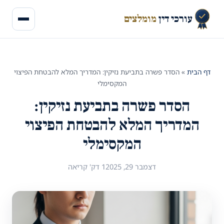
עורכי דין
מומלצים
דף הבית
»
הסדר פשרה בתביעת נזיקין: המדריך המלא להבטחת הפיצוי
המקסימלי
הסדר פשרה בתביעת נזיקין:
המדריך המלא להבטחת הפיצוי
המקסימלי
דצמבר 29, 2025
1 דק' קריאה