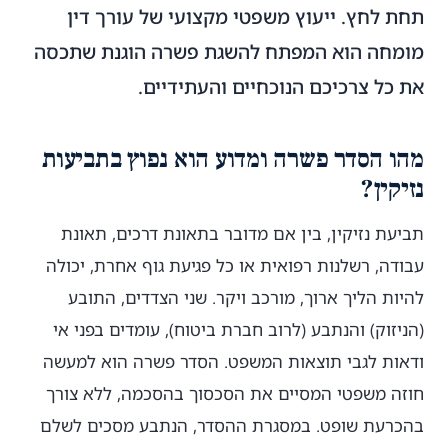
תחת לחץ. ייעוץ משפטי מקצועי של עורך דין
מומחה הוא המפתח להשגת פשרה הוגנת שתכסה
את כל צרכיכם הנוכחיים והעתידיים.
מהו הסדר פשרה ומדוע הוא נפוץ בתביעות
נזיקין?
תביעת נזיקין, בין אם מדובר בתאונת דרכים, תאונת
עבודה, רשלנות רפואית או כל פגיעת גוף אחרת, יכולה
להיות הליך ארוך, מורכב ויקר. שני הצדדים, התובע
(הניזוק) והנתבע (לרוב חברת ביטוח), עומדים בפני אי
ודאות לגבי תוצאות המשפט. הסדר פשרה הוא למעשה
חוזה משפטי המסיים את הסכסוך בהסכמה, ללא צורך
בהכרעת שופט. במסגרת ההסדר, הנתבע מסכים לשלם