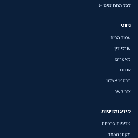
לכל התחומים ←
ניווט
עמוד הבית
עורכי דין
מאמרים
אודות
פרסמו אצלנו
צור קשר
מידע ומדיניות
מדיניות פרטיות
תקנון האתר