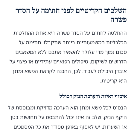
השלבים הקריטיים לפני חתימה על הסדר
פשרה
ההחלטה לחתום על הסדר פשרה היא אחת ההחלטות
הכלכליות המשמעותיות ביותר שתקבלו. חתימה על
סכום נמוך מדי עלולה להשאיר אתכם ללא המשאבים
הדרושים לשיקום, טיפולים רפואיים עתידיים או פיצוי על
אובדן היכולת לעבוד. לכן, ההכנה לקראת המשא ומתן
היא קריטית.
איסוף ראיות והערכת הנזק הכולל
הבסיס לכל משא ומתן הוא הערכה מדויקת ומבוססת של
היקף הנזק. שלב זה אינו יכול להתבסס על תחושות בטן
או השערות. יש לאסוף באופן מסודר את כל המסמכים