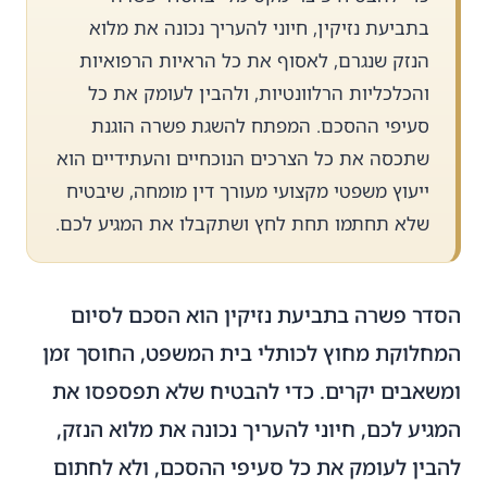
בתביעת נזיקין, חיוני להעריך נכונה את מלוא
הנזק שנגרם, לאסוף את כל הראיות הרפואיות
והכלכליות הרלוונטיות, ולהבין לעומק את כל
סעיפי ההסכם. המפתח להשגת פשרה הוגנת
שתכסה את כל הצרכים הנוכחיים והעתידיים הוא
ייעוץ משפטי מקצועי מעורך דין מומחה, שיבטיח
שלא תחתמו תחת לחץ ושתקבלו את המגיע לכם.
הסדר פשרה בתביעת נזיקין הוא הסכם לסיום
המחלוקת מחוץ לכותלי בית המשפט, החוסך זמן
ומשאבים יקרים. כדי להבטיח שלא תפספסו את
המגיע לכם, חיוני להעריך נכונה את מלוא הנזק,
להבין לעומק את כל סעיפי ההסכם, ולא לחתום