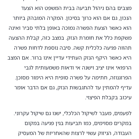
מצבים בהם ניהול תביעה בבית המשפט הוא הצעד
הנכון, גם אם הוא כרוך בסיכון. המקרה המובהק ביותר
הוא כאשר הצעת הפשרה נמוכה באופן בלתי סביר ואינה
משקפת כלל את חומרת הנזק. במצב כזה, קבלת ההצעה
תהווה פגיעה כלכלית קשה. סיבה נוספת לדחות פשרה
היא כאשר היקף הנזק העתידי עדיין אינו ברור. אם המצב
הרפואי אינו יציב וישנה אי ודאות משמעותית לגבי
הפרוגנוזה, חתימה על פשרה סופית היא הימור מסוכן.
עדיף להמתין עד להתגבשות הנזק, גם אם הדבר אומר
עיכוב בקבלת הפיצוי.
לפעמים, מעבר לשיקול הכלכלי, ישנו גם שיקול עקרוני.
במקרים מסוימים, כמו תביעות בגין פגיעה במקום
העבודה, הניזוק עשוי לרצות שהאחריות של המעסיק