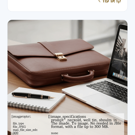
קראו עוד