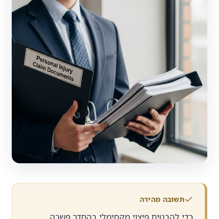
תשובה מהירה
כדי להבטיח פיצוי מקסימלי בהסדר פשרה