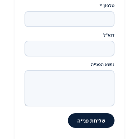
טלפון *
דוא"ל
נושא הפנייה
שליחת פנייה