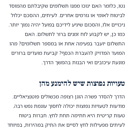
נטו, כלומר האם ינוכו ממנו תשלומים שקיבלתם מהמוסד
לביטוח לאומי או גורמים אחרים. לעיתים, ההסכם יכלול
ניכויים אלו, והסכום שיגיע לידיכם בפועל יהיה נמוך יותר.
כמו כן, יש לקבוע לוח זמנים ברור לתשלום. האם
התשלום יועבר בפעימה אחת או במספר תשלומים? מהו
המועד המדויק להעברת הכסף? קביעת מועדים ברורים
מונעת עיכובים ואי הבנות בהמשך הדרך.
טעויות נפוצות שיש להימנע מהן
הדרך להסדר פשרה הוגן רצופה מכשולים פוטנציאליים.
מודעות לטעויות נפוצות יכולה לחסוך עוגמת נפש רבה.
טעות קריטית היא חתימה תחת לחץ. חברות ביטוח
לעיתים מפעילות לחץ לסיים את התיק במהירות, במיוחד