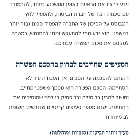
יידע להציג את הראיות באופן המשכנע ביותר, להתמודד
עם טענות הנגד של חברת הביטוח, ולהפעיל לחץ
המבוסס על הסיכון של החברה להפסיד סכום גבוה יותר
במשפט. הוא ידע מתי להתעקש ומתי להתגמש, במטרה
למקסם את סכום הפשרה עבורכם.
הסעיפים שחייבים לבדוק בהסכם הפשרה
הגעתם להסכמה על הסכום, אך העבודה עוד לא
הסתיימה. הסכם הפשרה הוא מסמך משפטי מחייב,
וחשוב להבין כל מילה וכל פסיק בו לפני שמוסיפים את
החתימה. ישנם מספר סעיפים קריטיים שדורשים תשומת
לב מיוחדת.
סעיף ויתור תביעות (סופיות ומוחלטת)