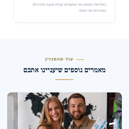
בשליחת הטופס אני מאשר/ת קבלת מענה ומדיניות
הפרטיות של האתר.
עוד מהמגזין
מאמרים נוספים שיעניינו אתכם