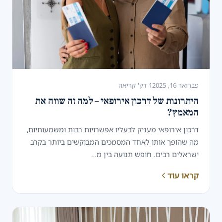
פברואר 16, 2025
1 דק' קריאה
היתרונות של דרכון אירופאי – למה זה שווה את
המאמץ?
דרכון אירופאי מעניק לבעליו אפשרויות רבות ומשמעותיות,
מה שהופך אותו לאחד המסמכים המבוקשים ביותר בקרב
ישראלים רבים. חופש תנועה בין מ…
קראו עוד