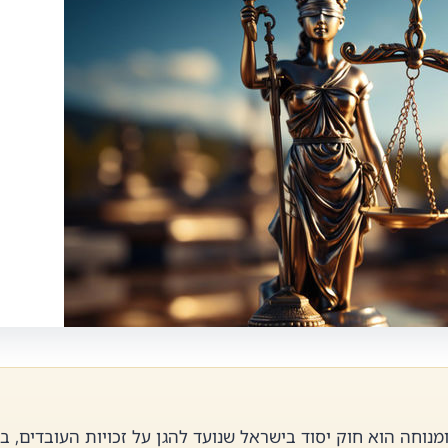
נוחה הוא חוק יסוד בישראל שנועד להגן על זכויות העובדים, ב