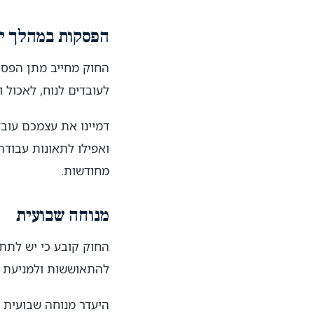
הפסקות במהלך יו
לעובדים לנוח, לאכול 
דמיינו את עצמכם עובד
ואפילו לתאונות עבוד
מחודשות.
מנוחה שבועית
להתאוששות ולמניעת ש
היעדר מנוחה שבועית ע