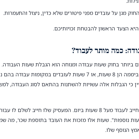
ילות.
חוק מגן על עובדים מפני פיטורים שלא כדין, ניצול והתעמרות.
היא הצעד הראשון להבטחת זכויותיכם.
דה: כמה מותר לעבוד?
 ביותר בחוק שעות עבודה ומנוחה הוא הגבלת שעות העבודה. ה
ין כי הגבלות אלה עשויות להשתנות בהתאם לסוג העבודה, למש
לדוגמה, דמיינו עובד שחייב לעבוד מעל 8 שעות ביום. המעסיק שלו חייב לש
עות) כ"שעות נוספות". שעות אלו מזכות את העובד בתוספת שכר, מה 
מץ הנוסף שלו.