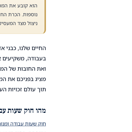
הוא קובע את המסג
נוספות. הכרת החוק
ניצול מצד המעסיק
החיים שלנו, כבני א
בעבודה, משקיעים אנר
ואת החובות של המעס
מציג בפניכם את המ
תוך עולם זכויות הע
מהו חוק שעות עב
חוק שעות עבודה ומנו