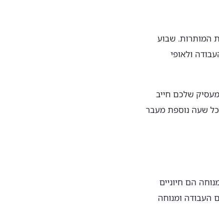
ת המותרות. שבוע
ום העבודה ולאופי
ות. המעסיק שלכם חייב
2 עבור השעתיים הראשונות של שעות נוספות, ו-50% עבור כל שעה נוספת מעבר
נוחה הם חיוניים
ם העבודה ומנוחה