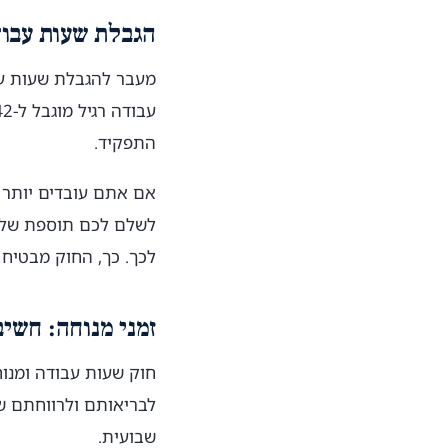
הגבלת שעות עבוד
מעבר להגבלת שעות עב
התפקיד.
לכך. כך, החוק מבטיח
זמני מנוחה: חשי
חוק שעות עבודה ומנוח
לבריאותם ולרווחתם ש
שבועית.