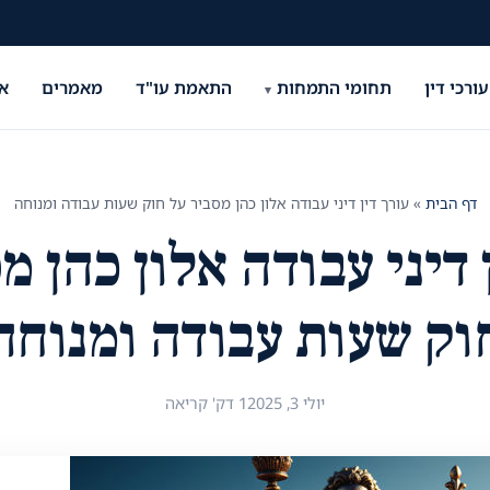
עורכי דין
תחומי התמחות
התאמת עו"ד
מאמרים
א
דף הבית
»
עורך דין דיני עבודה אלון כהן מסביר על חוק שעות עבודה ומנוחה
 דיני עבודה אלון כהן מ
וק שעות עבודה ומנוחה
יולי 3, 2025
1 דק' קריאה