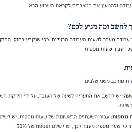
בודה ולהטעין את המצברים לקראת השבוע הבא.
ך לחשב ומה מגיע לכם?
 עבודה מעבר לשעות העבודה הרגילות, כפי שנקבע בחוק. החוק
ר עבור שעות נוספות.
ות
ות מורכב משני שלבים:
עה:
יש לחשב את התעריף לשעה של העובד, על ידי חלוקת הש
שיות.
 נוספות:
ר כל שעה נוספת מעבר לכך, יש לשלם תוספת של 50%.