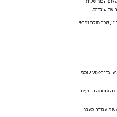
שלום עבור שעות
 של עובדים.
גן, שכר הולם ותנאי
, כדי למנוע עומס
דה ומנוחה שבועית,
עות עבודה מעבר