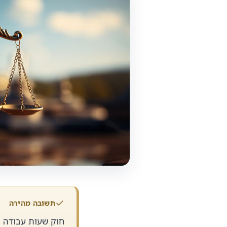
תשובה מהירה
חוק שעות עבודה ומ