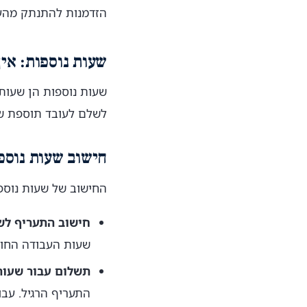
הזדמנות להתנתק מהע
שעות נוספות: אי
שעות נוספות הן שעות
לשלם לעובד תוספת שכ
חישוב שעות נוספ
החישוב של שעות נוספ
חישוב התעריף לש
שעות העבודה החוד
תשלום עבור שעות
התעריף הרגיל. עבו