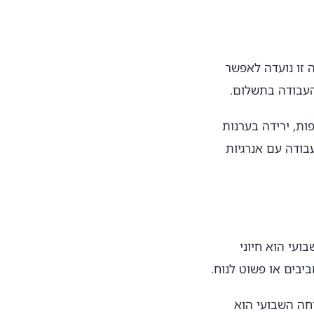
ות לפחות ביום. הפסקה זו נועדה לאפשר
העבודה בתשלום.
ות, ירידה בערנות
בודה עם אנרגיות
ת. יום המנוחה השבועי הוא חיוני
בים או פשוט לנוח.
וחה השבועי הוא