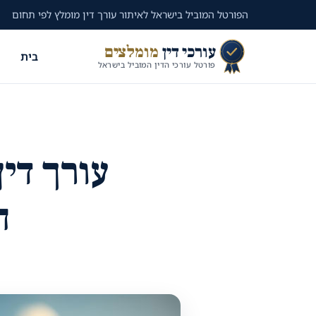
הפורטל המוביל בישראל לאיתור עורך דין מומלץ לפי תחום
עורכי דין
מומלצים
בית
פורטל עורכי הדין המוביל בישראל
עורך דין
ח