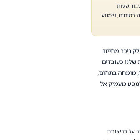
בור שעות
 בטוחים, ולמנוע
ק ניכר מחיינו
ת שלנו כעובדים
ן, מומחה בתחום,
למסע מעמיק אל
ור על בריאותם