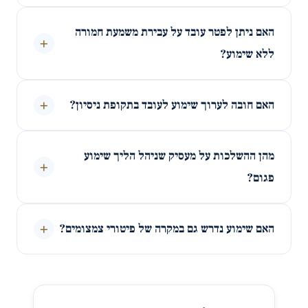
האם ניתן לפטר עובד על עבירת משמעת חמורה
+
ללא שימוע?
+
האם חובה לערוך שימוע לעובד בתקופת ניסיון?
מהן ההשלכות על מעסיק שניהל הליך שימוע
+
פגום?
+
האם שימוע נדרש גם במקרה של פיטורי צמצומים?