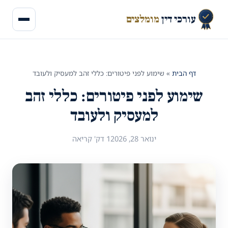
עורכי דין
מומלצים
דף הבית
»
שימוע לפני פיטורים: כללי זהב למעסיק ולעובד
שימוע לפני פיטורים: כללי זהב
למעסיק ולעובד
ינואר 28, 2026
1 דק' קריאה