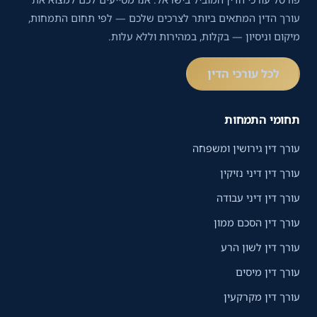
עורך הדין המתאים ביותר לצרכים שלכם — לפי תחום התמחות,
מיקום וניסיון — בקלות, במהירות וללא עלות.
לכל עורכי הדין
תחומי התמחות
עורך דין גירושין ומשפחה
עורך דין דיני נזיקין
עורך דין דיני עבודה
עורך דין הסכם ממון
עורך דין לשון הרע
עורך דין מיסים
עורך דין מקרקעין