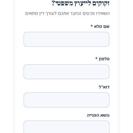
זקוקים לייעוץ משפטי?
השאירו פרטים ונחבר אתכם לעורך דין מתאים
שם מלא *
טלפון *
דוא"ל
נושא הפנייה