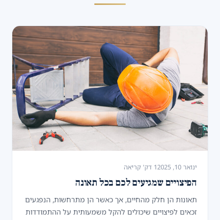
ינואר 10, 2025
1 דק' קריאה
הפיצויים שמגיעים לכם בכל תאונה
תאונות הן חלק מהחיים, אך כאשר הן מתרחשות, הנפגעים
זכאים לפיצויים שיכולים להקל משמעותית על ההתמודדות