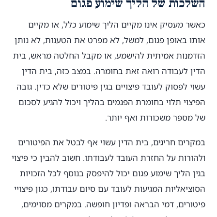
השלכות של הליך שימוע פגום
כאשר מעסיק אינו מקיים הליך שימוע כלל, או מקיים
אותו באופן פגום, למשל, לא מפרט את הטענות, לא נותן
הזדמנות אמיתית להישמע, או מקבל החלטה מראש, בית
הדין לעבודה רואה זאת בחומרה. במצב כזה, בית הדין
עשוי לפסוק לעובד פיצויים בגין פיטורים שלא כדין. גובה
הפיצוי תלוי בחומרת הפגמים בהליך ויכול להגיע לסכום
של מספר משכורות ואף יותר.
במקרים חריגים, בית הדין עשוי אף לבטל את הפיטורים
ולהורות על החזרת העובד לעבודתו. חשוב להבין כי פיצוי
בגין הליך שימוע פגום יכול להיפסק בנוסף לכל הזכויות
הסוציאליות המגיעות לעובד עם סיום עבודתו, כגון פיצויי
פיטורים, דמי הבראה ופדיון חופשה. במקרים מסוימים,