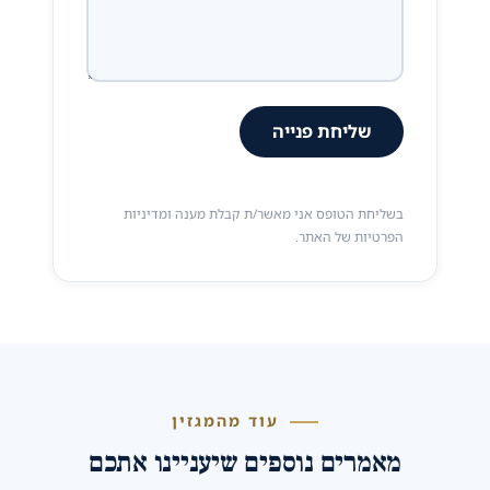
שליחת פנייה
בשליחת הטופס אני מאשר/ת קבלת מענה ומדיניות
הפרטיות של האתר.
עוד מהמגזין
מאמרים נוספים שיעניינו אתכם