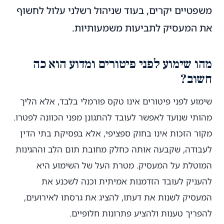
משפטיים יקרים, בעוד שניהול רשלני עלול לחשוף
את המעסיק לתביעות משמעותיות.
מהו שימוע לפני פיטורים ומדוע הוא כה
חשוב?
שימוע לפני פיטורים אינו טקס פורמלי בלבד, אלא הליך
מהותי שנועד לאפשר לעובד להתגונן מפני הכוונה לפטרו.
מקור הזכות אינו בחוק ספציפי, אלא בפסיקת בתי הדין
לעבודה, שקבעה אותה כחלק מחובת תום הלב וההגינות
המוטלת על המעסיק. מטרת העל של השימוע היא
להעניק לעובד הזדמנות אמיתית וכנה לשכנע את
המעסיק לשנות את דעתו, להציג את גרסתו לאירועים,
להפריך טענות ולהציע פתרונות חלופיים.