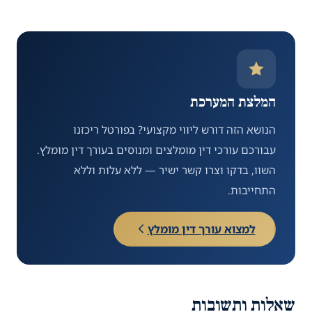
המלצת המערכת
הנושא הזה דורש ליווי מקצועי? בפורטל ריכזנו
עבורכם עורכי דין מומלצים ומנוסים בעורך דין מומלץ.
השוו, בדקו וצרו קשר ישיר — ללא עלות וללא
התחייבות.
למצוא עורך דין מומלץ
שאלות ותשובות