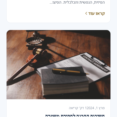
הפיזית, הנפשית והכלכלית. הפיצו…
קראו עוד
מרץ 1, 2024
1 דק' קריאה
חשיבות ההכנה לחקירת משטרה