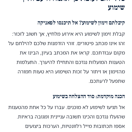
שימוע
קיבלתם זימון לשימוע? אל תיכנסו לפאניקה
קבלת זימון לשימוע היא אירוע מלחיץ, אך חשוב לזכור:
זהו אינו מכתב פיטורים. זוהי הזדמנות שלכם להילחם על
מקום עבודתכם. קראו את המכתב בעיון, הבינו את
הטענות המועלות נגדכם והתחילו להיערך. התעלמות
מהזימון או ויתור על זכות השימוע היא טעות חמורה
שתפעל לרעתכם.
הכנה מוקדמת: סוד ההצלחה בשימוע
אל תגיעו לשימוע לא מוכנים. עברו על כל אחת מהטענות
שהועלו נגדכם והכינו תשובה עניינית ומגובה בראיות.
אספו תכתובות מייל רלוונטיות, הערכות ביצועים