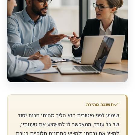
תשובה מהירה
שימוע לפני פיטורים הוא הליך מהותי וזכות יסוד
של כל עובד, המאפשר לו להשמיע את טענותיו,
להציג את גרסתו ולהציע פתרונות חלופיים בטרם