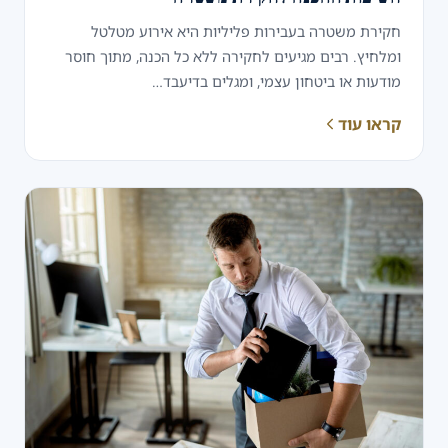
חקירת משטרה בעבירות פליליות היא אירוע מטלטל
ומלחיץ. רבים מגיעים לחקירה ללא כל הכנה, מתוך חוסר
מודעות או ביטחון עצמי, ומגלים בדיעבד…
קראו עוד