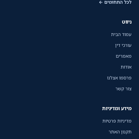
לכל התחומים ←
ניווט
עמוד הבית
עורכי דין
מאמרים
אודות
פרסמו אצלנו
צור קשר
מידע ומדיניות
מדיניות פרטיות
תקנון האתר