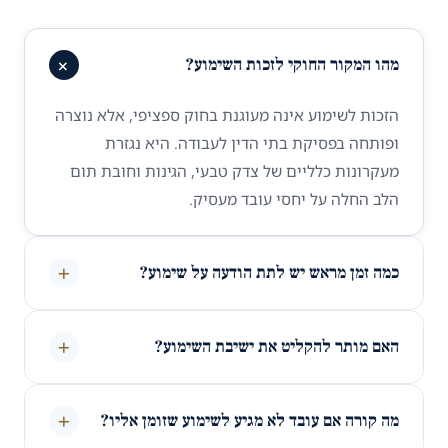
+
מהו המקור החוקי לזכות השימוע?
הזכות לשימוע אינה מעוגנת בחוק ספציפי, אלא נוצרה
ופותחה בפסיקת בתי הדין לעבודה. היא נגזרת
מעקרונות כלליים של צדק טבעי, הגינות וחובת תום
הלב החלה על יחסי עובד מעסיק.
+
כמה זמן מראש יש לתת הודעה על שימוע?
+
האם מותר להקליט את ישיבת השימוע?
+
מה קורה אם עובד לא מגיע לשימוע שזומן אליו?