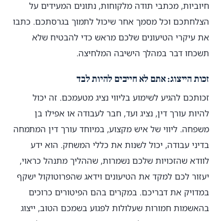
חיוביות, מכתבי תודה מלקוחות, נתונים המעידים על
הצלחתכם וכל מסמך אחר שיכול לתמוך בגרסתכם. כתבו
את עיקרי הטיעונים שלכם מראש כדי להבטיח שלא
תשכחו דבר במהלך הישיבה המלחיצה.
זכות הייצוג: אתם לא חייבים להיות לבד
זכותכם להגיע לשימוע בליווי נציג מטעמכם. זה יכול
להיות עורך דין, נציג ועד, חבר לעבודה או אפילו בן
משפחה. ליווי של איש מקצוע, במיוחד עורך דין המתמחה
בדיני עבודה, יכול לשנות את כללי המשחק. הוא ידע
לוודא שהזכויות שלכם נשמרות, שההליך מתנהל כראוי,
יעזור לכם למקד את הטיעונים וידאג שהפרוטוקול ישקף
במדויק את דבריכם. במקרים בהם הפיטורים כרוכים
בהאשמות חמורות שעלולות לפגוע בשמכם הטוב, ייצוג