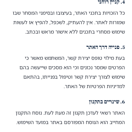
4. קניין רוחני
כל הזכויות בתכני האתר, בעיצובו ובסימני המסחר שבו
שמורות לאתר. אין להעתיק, לשכפל, להפיץ או לעשות
שימוש מסחרי בתכנים ללא אישור מראש ובכתב.
5. פנייה דרך האתר
בעת מילוי טופס יצירת קשר, המשתמש מאשר כי
הפרטים שמסר נכונים וכי הוא מסכים שייעשה בהם
שימוש לצורך יצירת קשר וטיפול בפנייתו, בהתאם
למדיניות הפרטיות של האתר.
6. שינויים בתקנון
האתר רשאי לעדכן תקנון זה מעת לעת. נוסח התקנון
המחייב הוא הנוסח המפורסם באתר במועד השימוש.