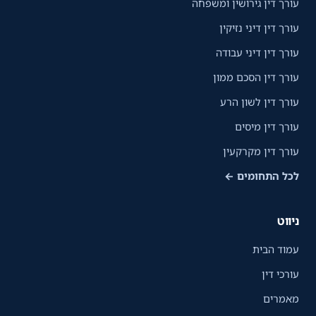
עורך דין גירושין ומשפחה
עורך דין דיני נזיקין
עורך דין דיני עבודה
עורך דין הסכם ממון
עורך דין לשון הרע
עורך דין מיסים
עורך דין מקרקעין
לכל התחומים ←
ניווט
עמוד הבית
עורכי דין
מאמרים