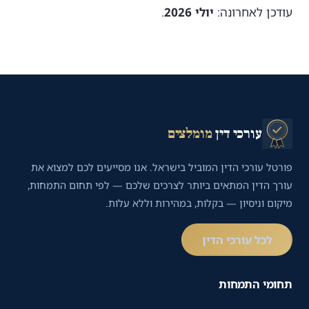
עודכן לאחרונה:
יולי 2026
.
עורכי דין
מומלצים
פורטל עורכי הדין המוביל בישראל. אנו מסייעים לכם למצוא את
עורך הדין המתאים ביותר לצרכים שלכם — לפי תחום התמחות,
מיקום וניסיון — בקלות, במהירות וללא עלות.
לכל עורכי הדין
תחומי התמחות