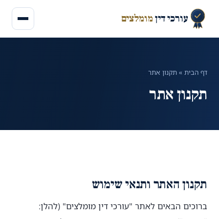
עורכי דין
מומלצים
דף הבית
»
תקנון אתר
תקנון אתר
תקנון האתר ותנאי שימוש
ברוכים הבאים לאתר "עורכי דין מומלצים" (להלן: