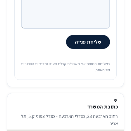
שליחת פנייה
בשליחת הטופס אני מאשר/ת קבלת מענה ומדיניות הפרטיות
של האתר.
כתובת המשרד
רחוב הארבעה 28, מגדלי הארבעה - מגדל צפוני ק.5, תל
אביב