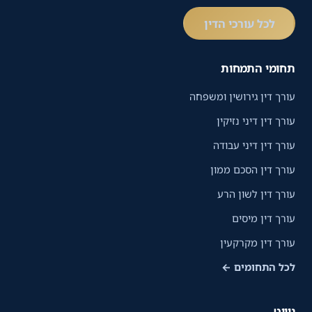
לכל עורכי הדין
תחומי התמחות
עורך דין גירושין ומשפחה
עורך דין דיני נזיקין
עורך דין דיני עבודה
עורך דין הסכם ממון
עורך דין לשון הרע
עורך דין מיסים
עורך דין מקרקעין
לכל התחומים ←
ניווט