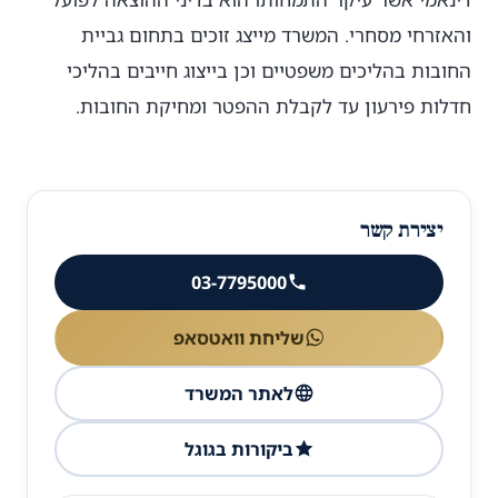
והאזרחי מסחרי. המשרד מייצג זוכים בתחום גביית
החובות בהליכים משפטיים וכן בייצוג חייבים בהליכי
חדלות פירעון עד לקבלת ההפטר ומחיקת החובות.
יצירת קשר
03-7795000
שליחת וואטסאפ
לאתר המשרד
ביקורות בגוגל