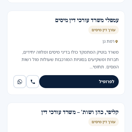
עמפלי משרד עורכי דין מיסים
עורך דין מיסים
רמת גן
משרד בוטיק המתמקד כולו בדיני מיסים ומלווה יחידים,
חברות ומשקיעים בסוגיות המורכבות שעולות מול רשות
המסים. תחומי…
לפרופיל
קליפי, כהן ושות' – משרד עורכי דין
עורך דין מיסים