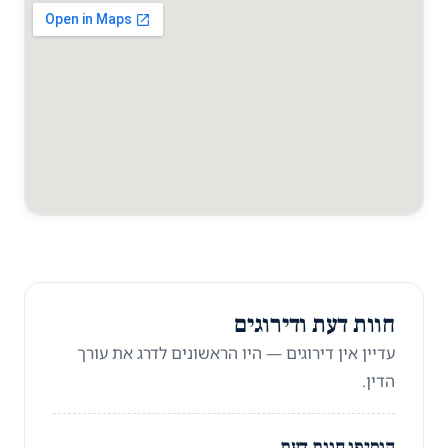
חוות דעת ודירוגים
עדיין אין דירוגים — היו הראשונים לדרג את עורך
הדין.
הוסיפו חוות דעת