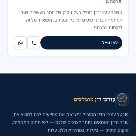
רמת גן
משרד עורכי דין בוטיק בעל ניסיון של יותר מעשרים שנה
המתמחה בדיני מיסים על כל ענפיהם. המשרד מלווה
לקוחות בתכנוני…
לפרופיל
עורכי דין
מומלצים
פורטל עורכי הדין המוביל בישראל. אנו מסייעים לכם למצוא את
עורך הדין המתאים ביותר לצרכים שלכם — לפי תחום התמחות,
מיקום וניסיון — בקלות, במהירות וללא עלות.