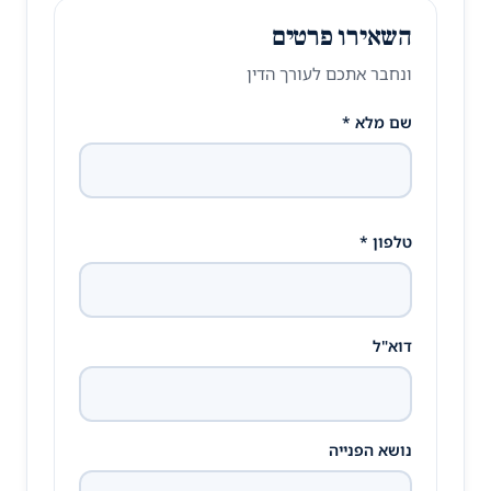
השאירו פרטים
ונחבר אתכם לעורך הדין
שם מלא *
טלפון *
דוא"ל
נושא הפנייה