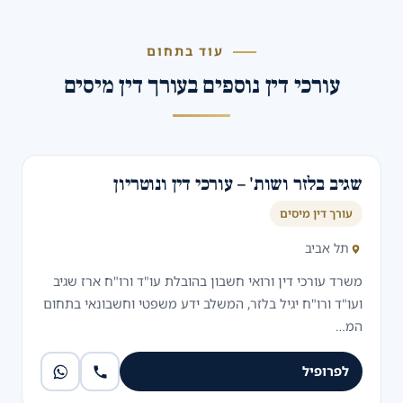
עוד בתחום
עורכי דין נוספים בעורך דין מיסים
שגיב בלזר ושות' – עורכי דין ונוטריון
עורך דין מיסים
תל אביב
משרד עורכי דין ורואי חשבון בהובלת עו"ד ורו"ח ארז שגיב
ועו"ד ורו"ח יגיל בלזר, המשלב ידע משפטי וחשבונאי בתחום
המ…
לפרופיל