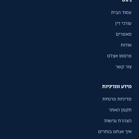
עמוד הבית
עורכי דין
מאמרים
אודות
פרסמו אצלנו
צור קשר
מידע ומדיניות
מדיניות פרטיות
תקנון האתר
הצהרת נגישות
איך אנחנו בוחרים