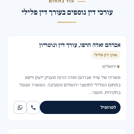
עוד בתחום
עורכי דין נוספים בעורך דין פלילי
אברהם זאדה הרפז, עורך דין ונוטריון
עורך דין פלילי
ירושלים
משרדו של עו״ד אברהם זאדה הרפז מעניק ייעוץ וייצוג
בתחום הפלילי לתושבי ירושלים והסביבה. המשרד מטפל
בחקירות, מעצר…
לפרופיל