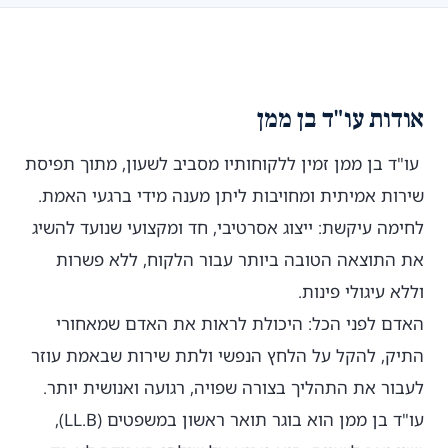
אודות עו"ד בן ממן
עו"ד בן ממן זמין ללקוחותיו מסביב לשעון, מתוך תפיסת
שירות אמיתית ומחויבות ליתן מענה מידי ברגעי האמת.
לחימה עיקשת: ייצוג אסרטיבי, חד ומקצועי שנועד להשיג
את התוצאה הטובה ביותר עבור הלקוח, ללא פשרות
וללא עיגולי פינות.
האדם לפני הכל: היכולת לראות את האדם שמאחורי
התיק, להקל על הלחץ הנפשי ולתת שירות שבאמת עוזר
לעבור את התהליך בצורה שפויה, רגועה ואנושית יותר.
עו"ד בן ממן הוא בוגר תואר ראשון במשפטים (LL.B),