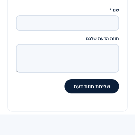
שם *
חוות הדעת שלכם
שליחת חוות דעת