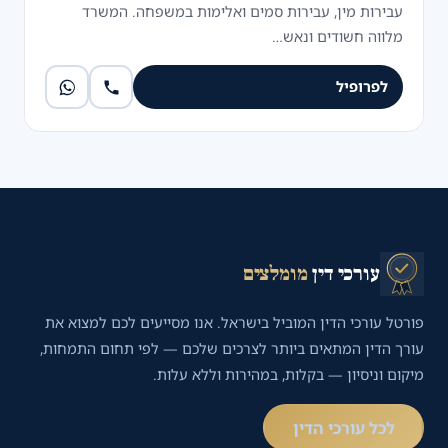
עבירות מין, עבירות סמים ואלימות במשפחה. המשרד
מלווה חשודים ונאש…
לפרופיל
עורכי דין
מומלצים
פורטל עורכי הדין המוביל בישראל. אנו מסייעים לכם למצוא את
עורך הדין המתאים ביותר לצרכים שלכם — לפי תחום התמחות,
מיקום וניסיון — בקלות, במהירות וללא עלות.
לכל עורכי הדין