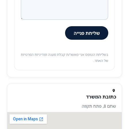
שליחת פנייה
בשליחת הטופס אני מאשר/ת קבלת מענה ומדיניות הפרטיות
של האתר.
כתובת המשרד
שחם 8, פתח תקווה