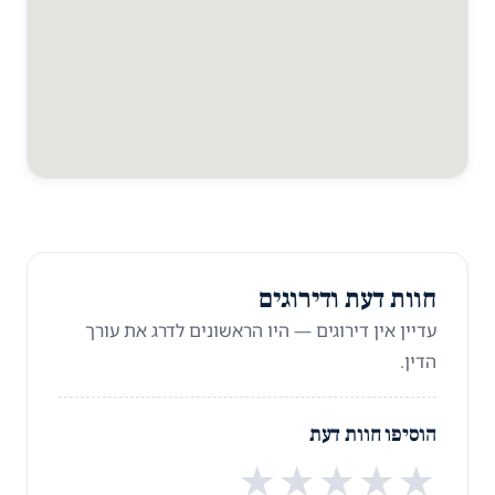
חוות דעת ודירוגים
עדיין אין דירוגים — היו הראשונים לדרג את עורך
הדין.
הוסיפו חוות דעת
★
★
★
★
★