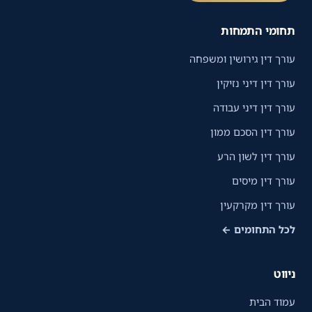
תחומי התמחות
עורך דין גירושין ומשפחה
עורך דין דיני נזיקין
עורך דין דיני עבודה
עורך דין הסכם ממון
עורך דין לשון הרע
עורך דין מיסים
עורך דין מקרקעין
לכל התחומים ←
ניווט
עמוד הבית