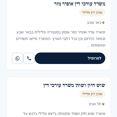
משרד עורכי דין אופיר מזר
עורך דין פלילי
באר שבע
משרד עו״ד אופיר מזר עוסק בסנגוריה פלילית בבאר שבע
ובאזור הדרום, וכן בכל רחבי הארץ. המשרד מייצג חשודים
ונאשמים …
לפרופיל
שוש חיון ושות׳ משרד עורכי דין
עורך דין פלילי
תל אביב
משרד שוש חיון ושות׳ מתמחה בייצוג פלילי בדגש על