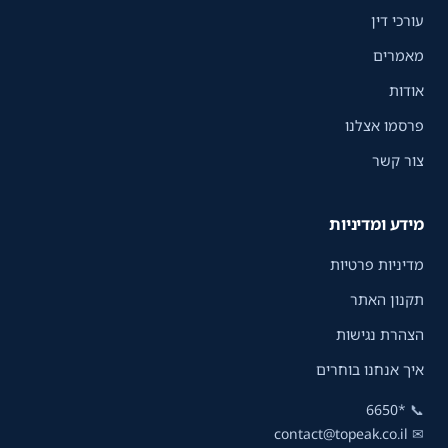
עורכי דין
מאמרים
אודות
פרסמו אצלנו
צור קשר
מידע ומדיניות
מדיניות פרטיות
תקנון האתר
הצהרת נגישות
איך אנחנו בוחרים
*6650
📞
contact@topeak.co.il
✉