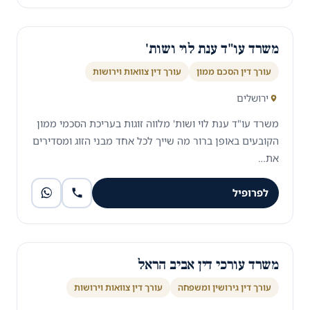
משרד עו"ד ענת לוי ושות'
עורך דין הסכם ממון
עורך דין צוואות וירושות
ירושלים
משרד עו"ד ענת לוי ושות' מלווה זוגות בעריכת הסכמי ממון
הקובעים באופן ברור מה שייך לכל אחד מבני הזוג ומסדירים
את…
לפרופיל
משרד עורכי דין אביב הראל
עורך דין גירושין ומשפחה
עורך דין צוואות וירושות