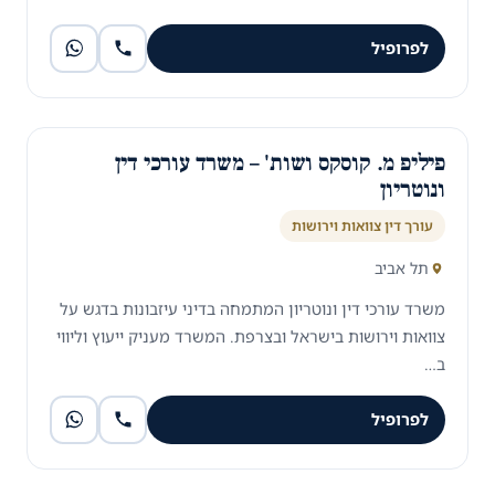
לפרופיל
פיליפ מ. קוסקס ושות' – משרד עורכי דין
ונוטריון
עורך דין צוואות וירושות
תל אביב
משרד עורכי דין ונוטריון המתמחה בדיני עיזבונות בדגש על
צוואות וירושות בישראל ובצרפת. המשרד מעניק ייעוץ וליווי
ב…
לפרופיל