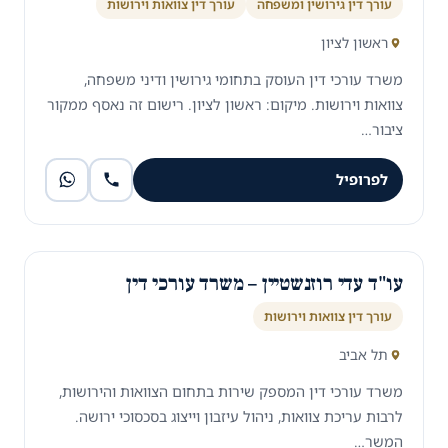
עורך דין גירושין ומשפחה
עורך דין צוואות וירושות
ראשון לציון
משרד עורכי דין העוסק בתחומי גירושין ודיני משפחה,
צוואות וירושות. מיקום: ראשון לציון. רישום זה נאסף ממקור
ציבור…
לפרופיל
עו"ד עדי רוזנשטיין – משרד עורכי דין
עורך דין צוואות וירושות
תל אביב
משרד עורכי דין המספק שירות בתחום הצוואות והירושות,
לרבות עריכת צוואות, ניהול עיזבון וייצוג בסכסוכי ירושה.
המשר…