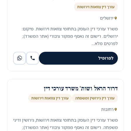
עורך דין צוואות וירושות
ירושלים
משרד עורכי דין העוסק בתחומי צוואות וירושות. מיקום:
ירושלים. רישום זה נאסף ממקור ציבורי (אתר המשרד);
לפרטים מלא…
לפרופיל
דרור הראל ושות' משרד עורכי דין
עורך דין גירושין ומשפחה
עורך דין צוואות וירושות
רחובות
משרד עורכי דין העוסק בתחומי צוואות וירושות, גירושין ודיני
משפחה. רישום זה נאסף ממקור ציבורי (אתר המשרד);