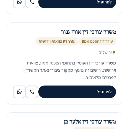
לפרופיל
משרד עורכי דין אורי גנור
עורך דין הסכם ממון
עורך דין צוואות וירושות
ירושלים
משרד עורכי דין העוסק בתחומי הסכמי ממון, צוואות
וירושות. רישום זה נאסף ממקור ציבורי (אתר המשרד);
לפרטים מלאים ר…
לפרופיל
משרד עורכי דין אלעד בן