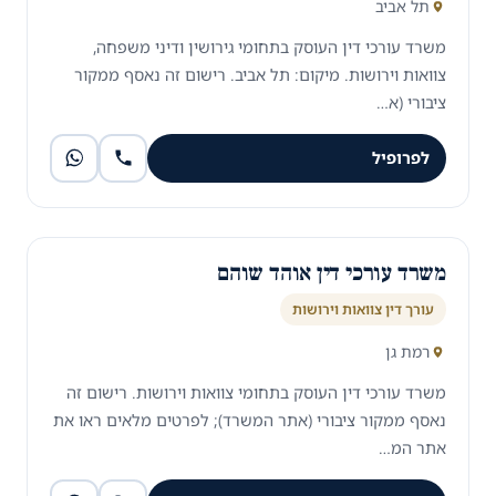
תל אביב
משרד עורכי דין העוסק בתחומי גירושין ודיני משפחה,
צוואות וירושות. מיקום: תל אביב. רישום זה נאסף ממקור
ציבורי (א…
לפרופיל
משרד עורכי דין אוהד שוהם
עורך דין צוואות וירושות
רמת גן
משרד עורכי דין העוסק בתחומי צוואות וירושות. רישום זה
נאסף ממקור ציבורי (אתר המשרד); לפרטים מלאים ראו את
אתר המ…