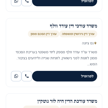
לפרופיל
משרד עורכי דין עודד וולף
עורך דין גירושין ומשפחה
עורך דין הסכם ממון
נס ציונה
משרד עו"ד עודד וולף מספק ליווי משפטי בעריכת הסכמי
ממון לזוגות לפני נישואין, לזוגיות שנייה ולידועים בציבור.
המש…
לפרופיל
משרד עורכת הדין חיה לזר נוטקין