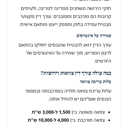
חוקי הירושה משתנים ממדינה למדינה, ולעיתים
קרובות הם מורכבים ומסובכים. עורך דין מקצועי
מבטיח עמידה בחוק ומספק ייעוץ מותאם אישית.
שמירה על אינטרסים
עורך הדין דואג להבטיח שהנכסים יחולקו בהתאם
לרצון המוריש, תוך שמירה על האינטרסים של
היורשים.
כמה עולה עורך דין צוואות וירושות?
עלות עריכת צוואה
עלות עריכת צוואה תלויה במורכבותה ובמספר
הנכסים שעליהם יש להחיל אותה.
צוואה פשוטה: בין
1,500 ל-3,000 ש"ח
.
צוואה מורכבת: בין
4,000 ל-10,000 ש"ח
.