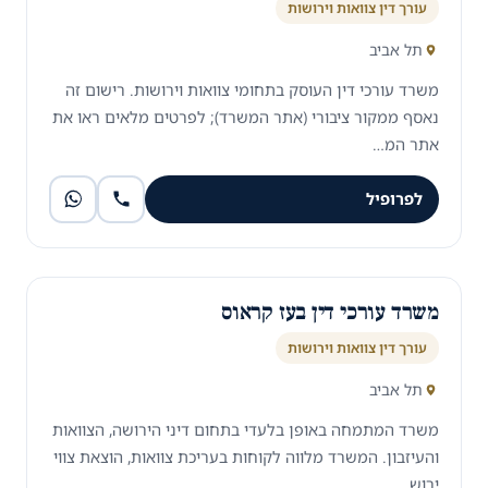
עורך דין צוואות וירושות
תל אביב
משרד עורכי דין העוסק בתחומי צוואות וירושות. רישום זה
נאסף ממקור ציבורי (אתר המשרד); לפרטים מלאים ראו את
אתר המ…
לפרופיל
משרד עורכי דין בעז קראוס
עורך דין צוואות וירושות
תל אביב
משרד המתמחה באופן בלעדי בתחום דיני הירושה, הצוואות
והעיזבון. המשרד מלווה לקוחות בעריכת צוואות, הוצאת צווי
ירוש…