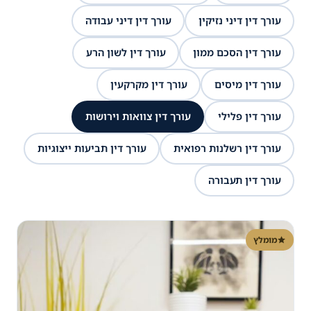
עורך דין דיני נזיקין
עורך דין דיני עבודה
עורך דין הסכם ממון
עורך דין לשון הרע
עורך דין מיסים
עורך דין מקרקעין
עורך דין פלילי
עורך דין צוואות וירושות
עורך דין רשלנות רפואית
עורך דין תביעות ייצוגיות
עורך דין תעבורה
מומלץ