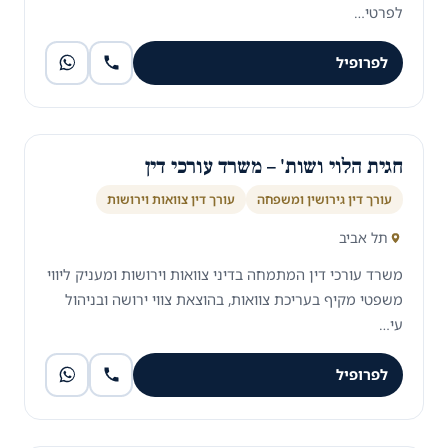
לפרטי…
לפרופיל
חגית הלוי ושות' – משרד עורכי דין
עורך דין גירושין ומשפחה
עורך דין צוואות וירושות
תל אביב
משרד עורכי דין המתמחה בדיני צוואות וירושות ומעניק ליווי
משפטי מקיף בעריכת צוואות, בהוצאת צווי ירושה ובניהול
עי…
לפרופיל