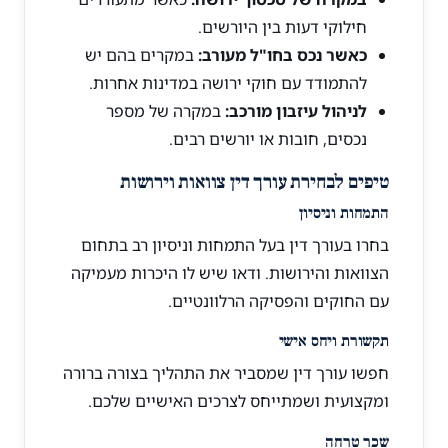
חילוקי דעות בין היורשים.
כאשר נכס בחו"ל מעורב:
במקרים בהם יש
להתמודד עם חוקי ירושה במדינות אחרות.
לניהול עיזבון מורכב:
במקרה של מספר
נכסים, חובות או יורשים רבים.
טיפים לבחירת עורך דין צוואות וירושות
התמחות וניסיון
בחרו בעורך דין בעל התמחות וניסיון רב בתחום
הצוואות והירושות. ודאו שיש לו היכרות מעמיקה
עם החוקים והפסיקה הרלוונטיים.
תקשורת ויחס אישי
חפשו עורך דין שמסביר את התהליך בצורה ברורה
ומקצועית ושמתייחס לצרכים האישיים שלכם.
שכר טרחה