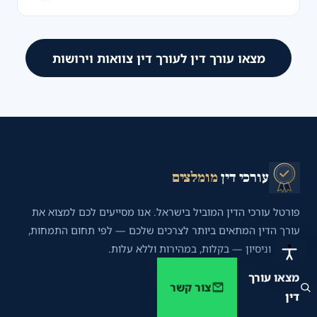
מצאו עורך דין לעורך דין צוואות וירושות
עורכי דין
מומלצים
פורטל עורכי הדין המוביל בישראל. אנו מסייעים לכם למצוא את
עורך הדין המתאים ביותר לצרכים שלכם — לפי תחום התמחות,
מיקום וניסיון — בקלות, במהירות וללא עלות.
מצאו עורך
לכל עורכי הדין
צור קשר
דין