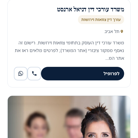
משרד עורכי דין דניאל ארנסט
עורך דין צוואות וירושות
תל אביב
משרד עורכי דין העוסק בתחומי צוואות וירושות. רישום זה
נאסף ממקור ציבורי (אתר המשרד); לפרטים מלאים ראו את
אתר המ…
לפרופיל