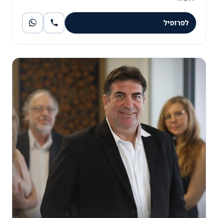
לפרופיל