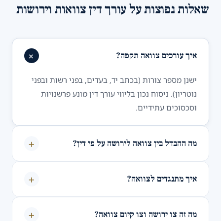
שאלות נפוצות על עורך דין צוואות וירושות
+
איך עורכים צוואה תקפה?
ישנן מספר צורות (בכתב יד, בעדים, בפני רשות ובפני
נוטריון). ניסוח נכון בליווי עורך דין מונע פרשנויות
וסכסוכים עתידיים.
+
מה ההבדל בין צוואה לירושה על פי דין?
+
איך מתנגדים לצוואה?
+
מה זה צו ירושה וצו קיום צוואה?