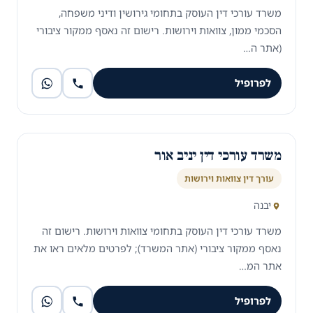
משרד עורכי דין העוסק בתחומי גירושין ודיני משפחה,
הסכמי ממון, צוואות וירושות. רישום זה נאסף ממקור ציבורי
(אתר ה…
לפרופיל
משרד עורכי דין יניב אור
עורך דין צוואות וירושות
יבנה
משרד עורכי דין העוסק בתחומי צוואות וירושות. רישום זה
נאסף ממקור ציבורי (אתר המשרד); לפרטים מלאים ראו את
אתר המ…
לפרופיל