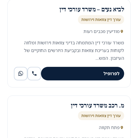
לביא נעים – משרד עורכי דין
עורך דין צוואות וירושות
מודיעין מכבים רעות
משרד עורכי דין המתמחה בדיני צוואות וירושות ומלווה
לקוחות בעריכת צוואות ובקביעת היורשים החוקיים של
העיזבון. המש…
לפרופיל
מ. רכב משרד עורכי דין
עורך דין צוואות וירושות
פתח תקווה