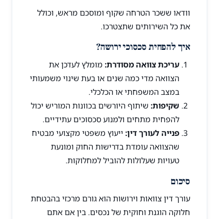
וודאו ששכר הטרחה שקוף ומוסכם מראש, וכולל
את כל השירותים שתצטרכו.
איך להפחית סכסוכי ירושה?
עריכת צוואה מסודרת:
מומלץ לעדכן את
הצוואה מדי כמה שנים או בעת שינוי משמעותי
במצב המשפחתי או הכלכלי.
שקיפות:
שיתוף היורשים בכוונות המוריש יכול
להפחית מתחים ולמנוע סכסוכים עתידיים.
פנייה לעורך דין:
ייעוץ משפטי מקצועי מבטיח
שהצוואה עומדת בדרישות החוק ומונעת
טעויות שעלולות להוביל למחלוקות.
סיכום
עורך דין צוואות וירושות הוא גורם מרכזי בהבטחת
חלוקה הוגנת וחוקית של נכסים. בין אם אתם