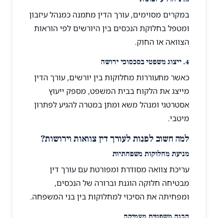
במקרים מסוימים, עורך הדין מתמנה כמנהל עיזבון
ומטפל בחלוקת הנכסים בין היורשים לפי הוראות
הצוואה או החוק.
4. ייצוג משפטי בסכסוכי ירושה
כאשר מתעוררות מחלוקות בין יורשים, עורך הדין
מייצג את הלקוח בבית המשפט, מספק ייעוץ
אסטרטגי ומנהל משא ומתן במטרה להגיע לפתרון
מיטבי.
למה חשוב לפנות לעורך דין צוואות וירושות?
מניעת מחלוקות משפחתיות
עריכת צוואה מסודרת ומפורטת עם עורך דין
מבטיחה חלוקה הוגנת וברורה של הנכסים,
ומפחיתה את הסיכוי למחלוקות בין בני המשפחה.
הבנה משפטית מעמיקה