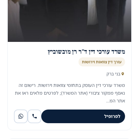
משרד עורכי דין ד"ר רן מובשוביץ
עורך דין צוואות וירושות
בני ברק
משרד עורכי דין העוסק בתחומי צוואות וירושות. רישום זה
נאסף ממקור ציבורי (אתר המשרד); לפרטים מלאים ראו את
אתר המ…
לפרופיל