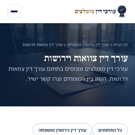
עורכי דין
מומלצים
דף הבית
»
עורך דין גירושין ומשפחה
»
עורך דין צוואות וירושות
עורך דין צוואות וירושות
עורכי דין מומלצים ומנוסים בתחום עורך דין צוואות
וירושות. השוו בין המומחים וצרו קשר ישיר.
כל התחומים
עורך דין גירושין ומשפחה