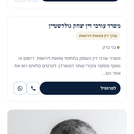
משרד עורכי דין יצחק גולדשטיין
עורך דין צוואות וירושות
בני ברק
משרד עורכי דין העוסק בתחומי צוואות וירושות. רישום זה
נאסף ממקור ציבורי (אתר המשרד); לפרטים מלאים ראו את
אתר המ…
לפרופיל