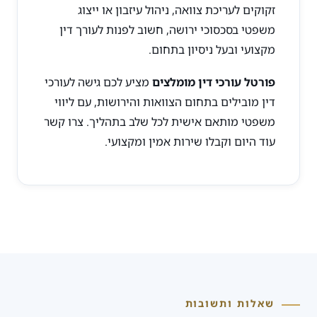
זקוקים לעריכת צוואה, ניהול עיזבון או ייצוג
משפטי בסכסוכי ירושה, חשוב לפנות לעורך דין
מקצועי ובעל ניסיון בתחום.
פורטל עורכי דין מומלצים
מציע לכם גישה לעורכי
דין מובילים בתחום הצוואות והירושות, עם ליווי
משפטי מותאם אישית לכל שלב בתהליך. צרו קשר
עוד היום וקבלו שירות אמין ומקצועי.
שאלות ותשובות