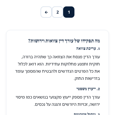
←
2
1
מה תפקידו של עורך דין צוואות וירושות?
1. עריכת צוואה
עורך הדין מנסח את הצוואה כך שתהיה ברורה,
חוקית ותמנע מחלוקות עתידיות. הוא דואג לכלול
את כל הפרטים הנדרשים ולהבטיח שהמסמך עומד
בדרישות החוק.
2. ייעוץ משפטי
עורך הדין מספק ייעוץ מקצועי בנושאים כמו מיסוי
ירושה, זכויות היורשים והגנה על נכסים.
3. ניהול עיזבונות